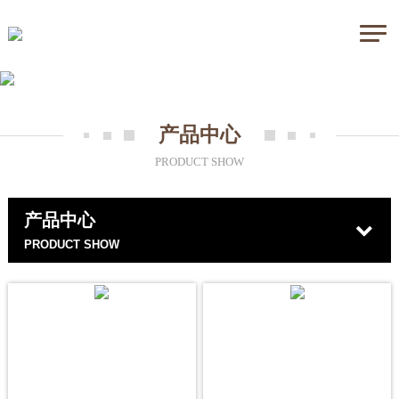
产品中心
PRODUCT SHOW
产品中心
PRODUCT SHOW